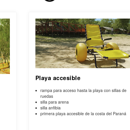
Playa accesible
rampa para acceso hasta la playa con sillas de
ruedas
silla para arena
silla anfibia
primera playa accesible de la costa del Paraná