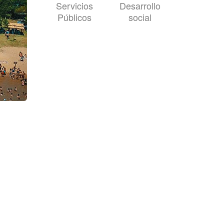
Servicios
Desarrollo
Públicos
social