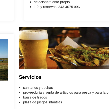
estacionamiento propio
info y reservas: 343 4675 096
Servicios
sanitarios y duchas
proveeduría y venta de artículos para pesca y para la p
barra de tragos
plaza de juegos infantiles