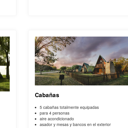
Cabañas
5 cabañas totalmente equipadas
para 4 personas
aire acondicionado
asador y mesas y bancos en el exterior