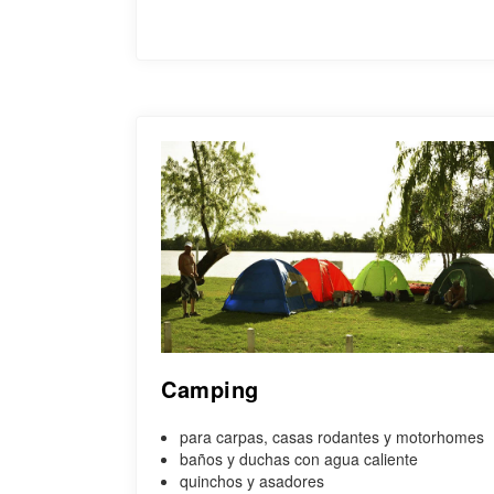
Camping
para carpas, casas rodantes y motorhomes
baños y duchas con agua caliente
quinchos y asadores