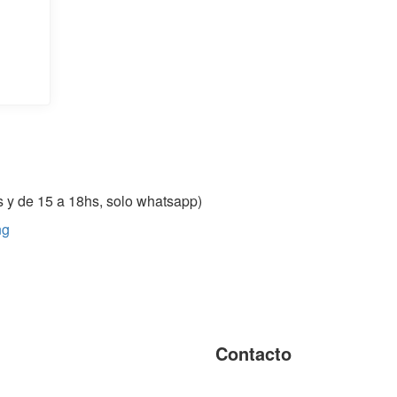
 y de 15 a 18hs, solo whatsapp)
ng
Contacto