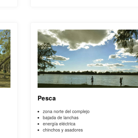
Pesca
zona norte del complejo
bajada de lanchas
energía eléctrica
chinchos y asadores