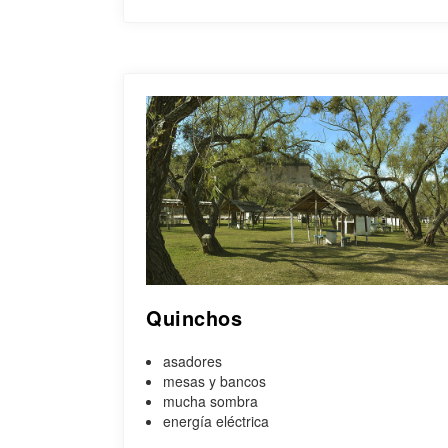
Quinchos
asadores
mesas y bancos
mucha sombra
energía eléctrica