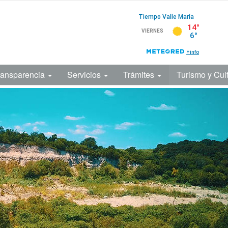
ransparencia
Servicios
Trámites
Turismo y Cul