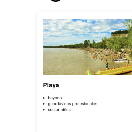
Playa
boyado
guardavidas profesionales
sector niños