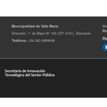
Municipalidad de Valle María
Mu
Rí
Dirección: 1° de Mayo N° 150 (CP: 3101), Diamante
Re
Teléfono:
+54 343 4999496