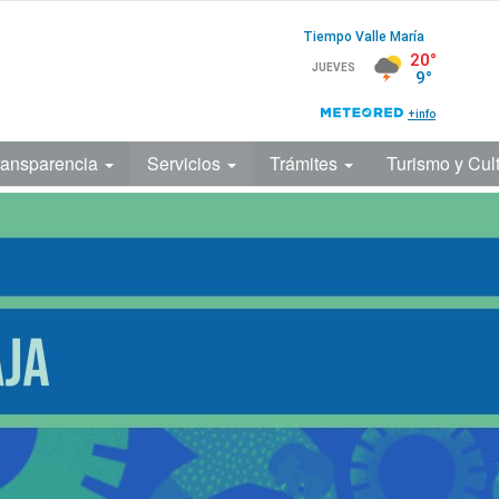
ransparencia
Servicios
Trámites
Turismo y Cul