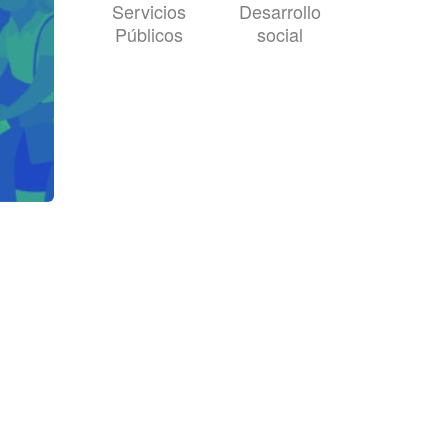
Servicios
Desarrollo
Públicos
social