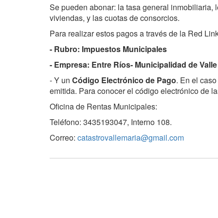
Se pueden abonar: la tasa general inmobiliaria, 
viviendas, y las cuotas de consorcios.
Para realizar estos pagos a través de la Red Link
- Rubro: Impuestos Municipales
- Empresa: Entre Ríos- Municipalidad de Valle
- Y un
Código Electrónico de Pago
. En el caso
emitida. Para conocer el código electrónico de l
Oficina de Rentas Municipales:
Teléfono: 3435193047, Interno 108.
Correo:
catastrovallemaria@gmail.com