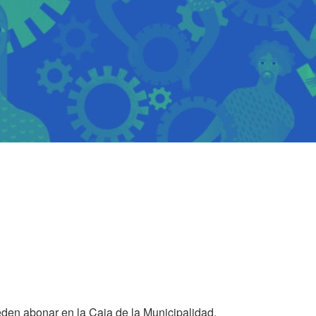
den abonar en la Caja de la Municipalidad.