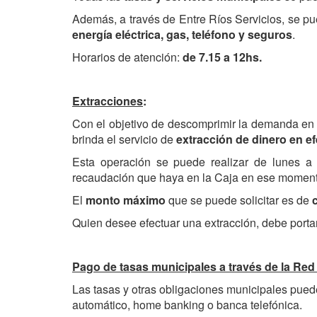
Además, a través de Entre Ríos Servicios, se p
energía eléctrica, gas, teléfono y seguros
.
Horarios de atención:
de 7.15 a 12hs.
Extracciones
:
Con el objetivo de descomprimir la demanda en 
brinda el servicio de
extracción de dinero en ef
Esta operación se puede realizar de lunes a 
recaudación que haya en la Caja en ese moment
El
monto máximo
que se puede solicitar es de
Quien desee efectuar una extracción, debe portar
Pago de tasas municipales a través de la Red
Las tasas y otras obligaciones municipales pued
automático, home banking o banca telefónica.