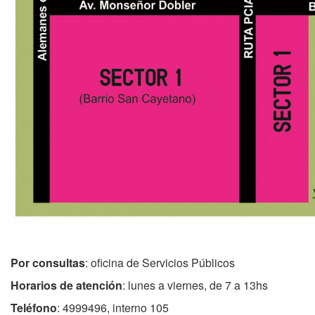
Por consultas
: oficina de Servicios Públicos
Horarios de atención
: lunes a viernes, de 7 a 13hs
Teléfono
: 4999496, interno 105