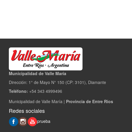
Municipalidad de Valle María
Dirección: 1° de Mayo N° 150 (CP: 3101), Diamante
Teléfono:
+54 343 4999496
Municipalidad de Valle María |
Provincia de Entre Ríos
Redes sociales
prueba