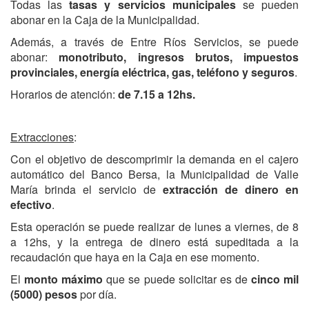
Todas las
tasas y servicios municipales
se pueden
abonar en la Caja de la Municipalidad.
Además, a través de Entre Ríos Servicios, se puede
abonar:
monotributo, ingresos brutos, impuestos
provinciales, energía eléctrica, gas, teléfono y seguros
.
Horarios de atención:
de 7.15 a 12hs.
Extracciones
:
Con el objetivo de descomprimir la demanda en el cajero
automático del Banco Bersa, la Municipalidad de Valle
María brinda el servicio de
extracción de dinero en
efectivo
.
Esta operación se puede realizar de lunes a viernes, de 8
a 12hs, y la entrega de dinero está supeditada a la
recaudación que haya en la Caja en ese momento.
El
monto máximo
que se puede solicitar es de
cinco mil
(5000) pesos
por día.