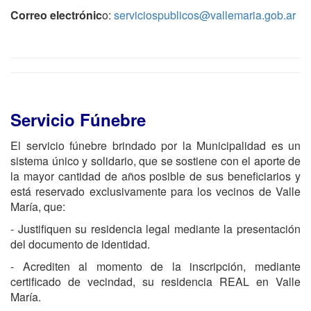
Correo electrónic
o:
serviciospublicos@vallemaria.gob.ar
Servicio Fúnebre
El servicio fúnebre brindado por la Municipalidad es un
sistema único y solidario, que se sostiene con el aporte de
la mayor cantidad de años posible de sus beneficiarios y
está reservado exclusivamente para los vecinos de Valle
María, que:
- Justifiquen su residencia legal mediante la presentación
del documento de identidad.
- Acrediten al momento de la inscripción, mediante
certificado de vecindad, su residencia REAL en Valle
María.