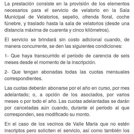
La prestación consiste en la provisión de los elementos
necesarios para el servicio de velatorio en la Sala
Municipal de Velatorios, sepelio, ofrenda floral, coche
fúnebre, y traslado hasta la sala de velatorios (desde una
distancia máxima de cuarenta y cinco kilómetros).
El servicio se brindará sin costo adicional cuando, de
manera concurrente, se den las siguientes condiciones:
1- Que haya transcurrido el período de carencia de seis
meses desde el momento de la inscripción.
2- Que tengan abonadas todas las cuotas mensuales
correspondientes.
Las cuotas deberán abonarse por el año en curso, por mes
adelantado; o, a opción de los asociados, por varios
meses o por todo el año. Las cuotas adelantadas se darán
por canceladas aún cuando, durante el período al que
corresponden, sea modificado su monto.
En el caso de los vecinos de Valle María que no estén
inscriptos pero soliciten el servicio, así como también los