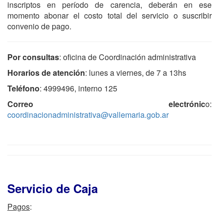
inscriptos en período de carencia, deberán en ese
momento abonar el costo total del servicio o suscribir
convenio de pago.
Por consultas
: oficina de Coordinación administrativa
Horarios de atención
: lunes a viernes, de 7 a 13hs
Teléfono
: 4999496, interno 125
Correo electrónic
o:
coordinacionadministrativa@vallemaria.gob.ar
Servicio de Caja
Pagos
: