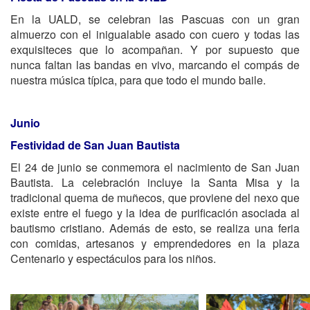
En la UALD, se celebran las Pascuas con un gran
almuerzo con el inigualable asado con cuero y todas las
exquisiteces que lo acompañan. Y por supuesto que
nunca faltan las bandas en vivo, marcando el compás de
nuestra música típica, para que todo el mundo baile.
Junio
Festividad de San Juan Bautista
El 24 de junio se conmemora el nacimiento de San Juan
Bautista. La celebración incluye la Santa Misa y la
tradicional quema de muñecos, que proviene del nexo que
existe entre el fuego y la idea de purificación asociada al
bautismo cristiano. Además de esto, se realiza una feria
con comidas, artesanos y emprendedores en la plaza
Centenario y espectáculos para los niños.