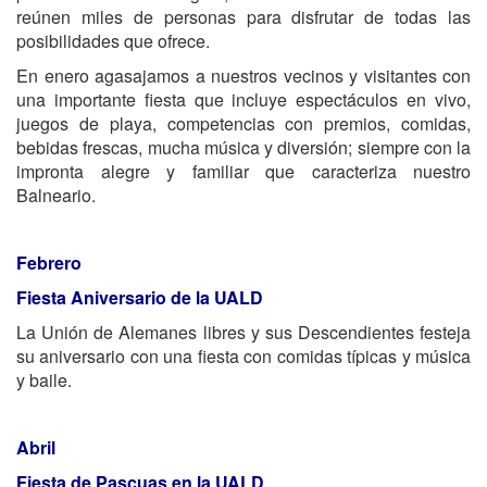
reúnen miles de personas para disfrutar de todas las
posibilidades que ofrece.
En enero agasajamos a nuestros vecinos y visitantes con
una importante fiesta que incluye espectáculos en vivo,
juegos de playa, competencias con premios, comidas,
bebidas frescas, mucha música y diversión; siempre con la
impronta alegre y familiar que caracteriza nuestro
Balneario.
Febrero
Fiesta Aniversario de la UALD
La Unión de Alemanes libres y sus Descendientes festeja
su aniversario con una fiesta con comidas típicas y música
y baile.
Abril
Fiesta de Pascuas en la UALD