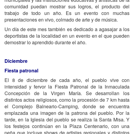
comunidad puedan mostrar sus logros, el producto del
trabajo de todo un año. Es un evento con muchas
presentaciones en vivo, colmado de arte y de música.
Un día de este mes también es dedicado a agasajar a los
deportistas de la localidad en un evento en el que pueden
demostrar lo aprendido durante el año.
Diciembre
Fiesta patronal
El 8 de diciembre de cada año, el pueblo vive con
intensidad y fervor la Fiesta Patronal de la Inmaculada
Concepción de la Virgen María. Se desarrollan los
distintos actos religiosos, como la procesión de 7 km hasta
el Complejo Balneario-Camping, donde se encuentra
emplazada una imagen de la patrona del pueblo. Por la
tarde, en la Iglesia del pueblo se realiza la Santa Misa. Y
los festejos continúan en la Plaza Centenario, con una
peña que incluye shows de artistas regionales y distintos