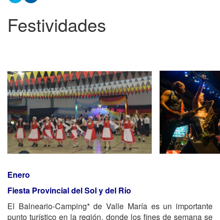
Festividades
Enero
Fiesta Provincial del Sol y del Río
El Balneario-Camping* de Valle María es un importante
punto turístico en la región, donde los fines de semana se