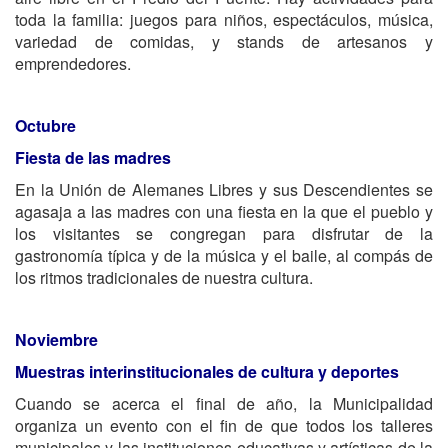
toda la familia: juegos para niños, espectáculos, música,
variedad de comidas, y stands de artesanos y
emprendedores.
Octubre
Fiesta de las madres
En la Unión de Alemanes Libres y sus Descendientes se
agasaja a las madres con una fiesta en la que el pueblo y
los visitantes se congregan para disfrutar de la
gastronomía típica y de la música y el baile, al compás de
los ritmos tradicionales de nuestra cultura.
Noviembre
Muestras interinstitucionales de cultura y deportes
Cuando se acerca el final de año, la Municipalidad
organiza un evento con el fin de que todos los talleres
municipales y las instituciones educativas y artísticas de la