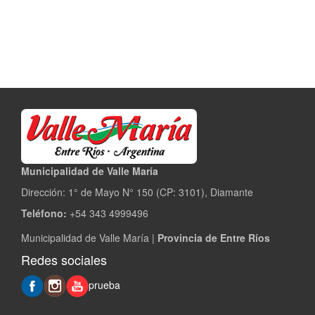
Municipalidad de Valle María
Dirección: 1° de Mayo N° 150 (CP: 3101), Diamante
Teléfono:
+54 343 4999496
Municipalidad de Valle María |
Provincia de Entre Ríos
Redes sociales
prueba