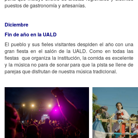
puestos de gastronomía y artesanías.
Diciembre
Fin de año en la UALD
El pueblo y sus fieles visitantes despiden el año con una
gran fiesta en el salón de la UALD. Como en todas las
fiestas que organiza la institución, la comida es excelente
y la música no para de sonar para que la pista se llene de
parejas que disfrutan de nuestra música tradicional.