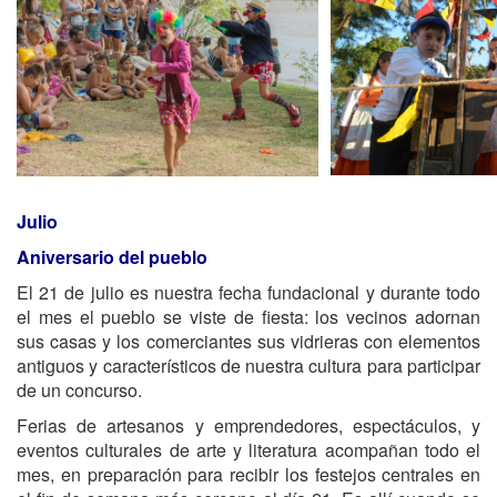
Julio
Aniversario del pueblo
El 21 de julio es nuestra fecha fundacional y durante todo
el mes el pueblo se viste de fiesta: los vecinos adornan
sus casas y los comerciantes sus vidrieras con elementos
antiguos y característicos de nuestra cultura para participar
de un concurso.
Ferias de artesanos y emprendedores, espectáculos, y
eventos culturales de arte y literatura acompañan todo el
mes, en preparación para recibir los festejos centrales en