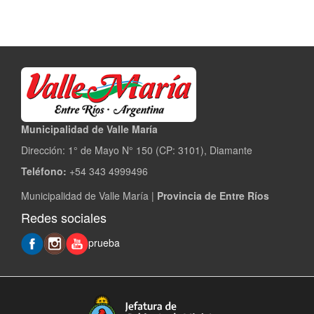
Municipalidad de Valle María
Dirección: 1° de Mayo N° 150 (CP: 3101), Diamante
Teléfono:
+54 343 4999496
Municipalidad de Valle María |
Provincia de Entre Ríos
Redes sociales
prueba