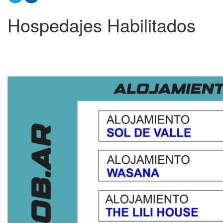
Hospedajes Habilitados