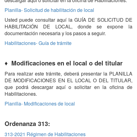
descargar aquí o solicitar en la oficina de Habilitaciones.
Planilla- Solicitud de habilitación de local
Usted puede consultar aquí la GUÍA DE SOLICITUD DE
HABILITACIÓN DE LOCAL, donde se expone la
documentación necesaria y los pasos a seguir.
Habilitaciones- Guía de trámite
♦
Modificaciones en el local o del titular
Para realizar este trámite, deberá presentar la PLANILLA
DE MODIFICACIONES EN EL LOCAL O DEL TITULAR,
que podrá descargar aquí o solicitar en la oficina de
Habilitaciones.
Planilla- Modificaciones de local
Ordenanza 313:
313-2021 Régimen de Habilitaciones