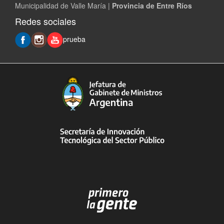
Municipalidad de Valle María |
Provincia de Entre Ríos
Redes sociales
prueba