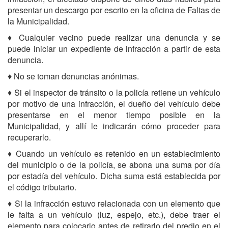
presentar un descargo por escrito en la oficina de Faltas de
la Municipalidad.
♦ Cualquier vecino puede realizar una denuncia y se
puede iniciar un expediente de infracción a partir de esta
denuncia.
♦ No se toman denuncias anónimas.
♦ Si el inspector de tránsito o la policía retiene un vehículo
por motivo de una infracción, el dueño del vehículo debe
presentarse en el menor tiempo posible en la
Municipalidad, y allí le indicarán cómo proceder para
recuperarlo.
♦ Cuando un vehículo es retenido en un establecimiento
del municipio o de la policía, se abona una suma por día
por estadía del vehículo. Dicha suma está establecida por
el código tributario.
♦ Si la infracción estuvo relacionada con un elemento que
le falta a un vehículo (luz, espejo, etc.), debe traer el
elemento para colocarlo antes de retirarlo del predio en el