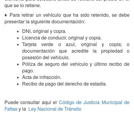
que se lo retiene.
♦ Para retirar un vehículo que ha sido retenido, se debe
presentar la siguiente documentación:
DNI, original y copia.
Licencia de conducir, original y copia.
Tarjeta verde o azul, original y copia; o
documentación que acredite la propiedad o
posesión del vehículo.
Póliza de seguro del vehículo y último recibo de
pago.
Acta de infracción.
Recibo de pago del derecho de estadía.
Puede consultar aquí el
Código de Justicia Municipal de
Faltas
y la
Ley Nacional de Tránsito