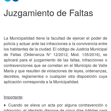
Juzgamiento de Faltas
La Municipalidad tiene la facultad de ejercer el poder de
policía y actuar ante las infracciones a la convivencia entre
los habitantes de la ciudad. El código de Justicia Municipal
de Faltas (Ordenanza N° 12/2012, Mod. 135/2016), se
aplicará para el juzgamiento de las faltas, infracciones o
contravenciones que se cometan en el Municipio de Valle
María y que resulten de violaciones de leyes, ordenanzas,
decretos, reglamentos o cualquier otra disposición cuya
aplicación corresponda a la Municipalidad.
Importante
:
♦ Cuando se eleva un acta por alguna contravención o
infracción, el afectado dispone de cinco días hábiles para