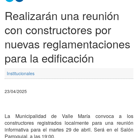
Realizarán una reunión
con constructores por
nuevas reglamentaciones
para la edificación
Institucionales
23/04/2025
La Municipalidad de Valle María convoca a los
constructores registrados localmente para una reunión
informativa para el martes 29 de abril. Será en el Salón
Parroquial, a las 19:00.