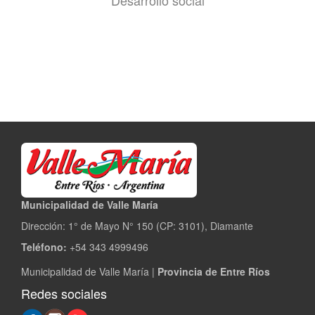
Desarrollo social
Municipalidad de Valle María
Dirección: 1° de Mayo N° 150 (CP: 3101), Diamante
Teléfono:
+54 343 4999496
Municipalidad de Valle María |
Provincia de Entre Ríos
Redes sociales