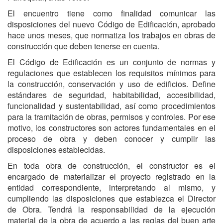
El encuentro tiene como finalidad comunicar las
disposiciones del nuevo Código de Edificación, aprobado
hace unos meses, que normatiza los trabajos en obras de
construcción que deben tenerse en cuenta.
El Código de Edificación es un conjunto de normas y
regulaciones que establecen los requisitos mínimos para
la construcción, conservación y uso de edificios. Define
estándares de seguridad, habitabilidad, accesibilidad,
funcionalidad y sustentabilidad, así como procedimientos
para la tramitación de obras, permisos y controles. Por ese
motivo, los constructores son actores fundamentales en el
proceso de obra y deben conocer y cumplir las
disposiciones establecidas.
En toda obra de construcción, el constructor es el
encargado de materializar el proyecto registrado en la
entidad correspondiente, interpretando al mismo, y
cumpliendo las disposiciones que establezca el Director
de Obra. Tendrá la responsabilidad de la ejecución
material de la obra de acuerdo a las reglas del buen arte