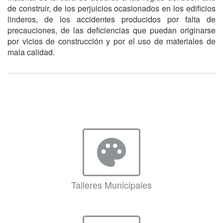
de construir, de los perjuicios ocasionados en los edificios
linderos, de los accidentes producidos por falta de
precauciones, de las deficiencias que puedan originarse
por vicios de construcción y por el uso de materiales de
mala calidad.
palette
Talleres Municipales