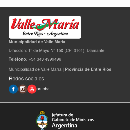
Municipalidad de Valle María
Dirección: 1° de Mayo N° 150 (CP: 3101), Diamante
Teléfono:
+54 343 4999496
Municipalidad de Valle María |
Provincia de Entre Ríos
Redes sociales
prueba