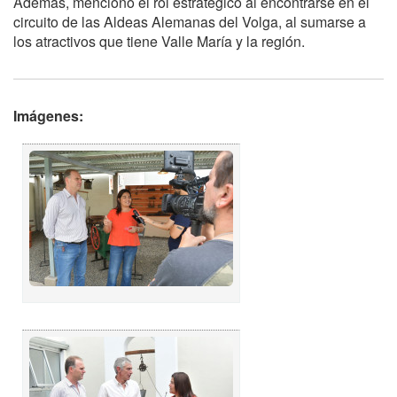
Además, mencionó el rol estratégico al encontrarse en el
circuito de las Aldeas Alemanas del Volga, al sumarse a
los atractivos que tiene Valle María y la región.
Imágenes: