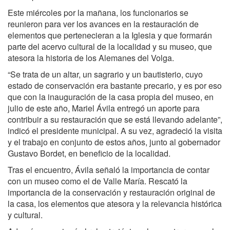
Este miércoles por la mañana, los funcionarios se
reunieron para ver los avances en la restauración de
elementos que pertenecieran a la Iglesia y que formarán
parte del acervo cultural de la localidad y su museo, que
atesora la historia de los Alemanes del Volga.
“Se trata de un altar, un sagrario y un bautisterio, cuyo
estado de conservación era bastante precario, y es por eso
que con la inauguración de la casa propia del museo, en
julio de este año, Mariel Ávila entregó un aporte para
contribuir a su restauración que se está llevando adelante”,
indicó el presidente municipal. A su vez, agradeció la visita
y el trabajo en conjunto de estos años, junto al gobernador
Gustavo Bordet, en beneficio de la localidad.
Tras el encuentro, Ávila señaló la importancia de contar
con un museo como el de Valle María. Rescató la
importancia de la conservación y restauración original de
la casa, los elementos que atesora y la relevancia histórica
y cultural.