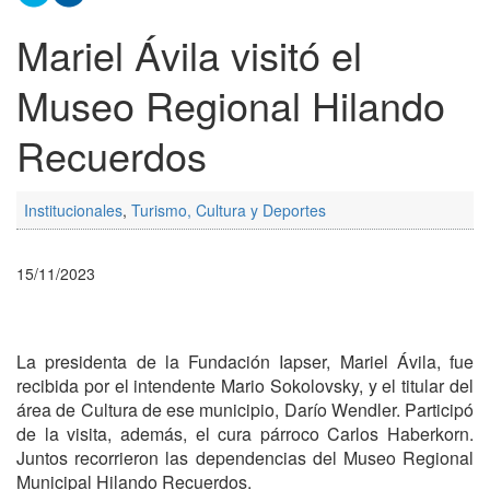
Mariel Ávila visitó el
Museo Regional Hilando
Recuerdos
Institucionales
,
Turismo, Cultura y Deportes
15/11/2023
La presidenta de la Fundación Iapser, Mariel Ávila, fue
recibida por el intendente Mario Sokolovsky, y el titular del
área de Cultura de ese municipio, Darío Wendler. Participó
de la visita, además, el cura párroco Carlos Haberkorn.
Juntos recorrieron las dependencias del Museo Regional
Municipal Hilando Recuerdos.