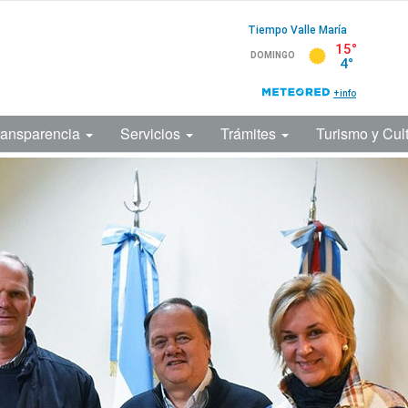
ransparencia
Servicios
Trámites
Turismo y Cul