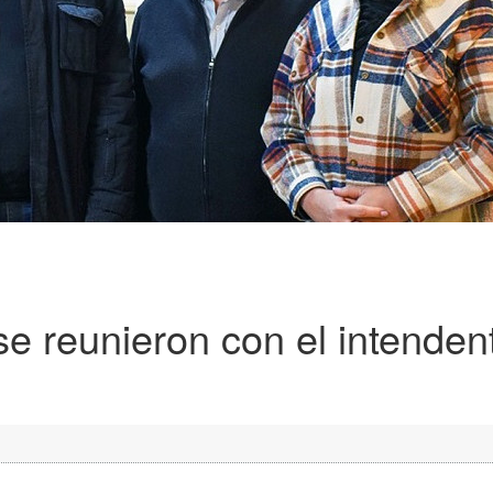
se reunieron con el intenden