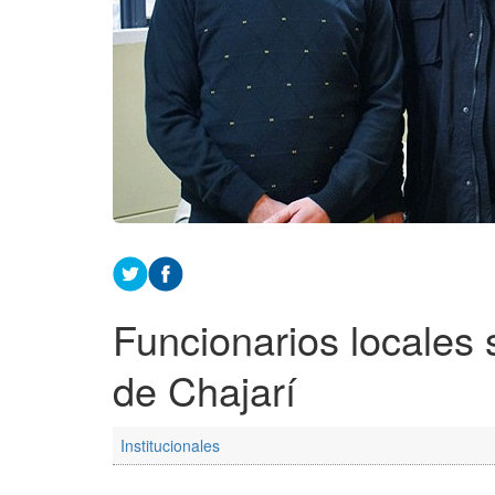
Funcionarios locales 
de Chajarí
Institucionales