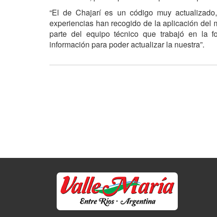
“El de Chajarí es un código muy actualizado
experiencias han recogido de la aplicación del 
parte del equipo técnico que trabajó en la
información para poder actualizar la nuestra”.