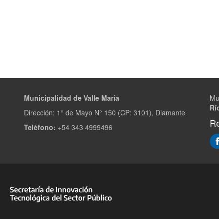
Municipalidad de Valle María
Mu
Rí
Dirección: 1° de Mayo N° 150 (CP: 3101), Diamante
Re
Teléfono:
+54 343 4999496