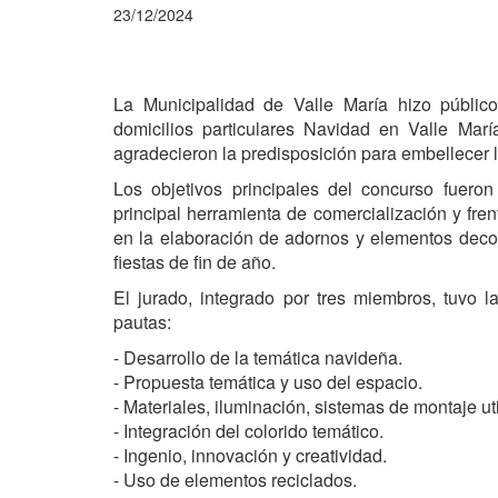
23/12/2024
La Municipalidad de Valle María hizo público
domicilios particulares Navidad en Valle Marí
agradecieron la predisposición para embellecer 
Los objetivos principales del concurso fuero
principal herramienta de comercialización y fren
en la elaboración de adornos y elementos decor
fiestas de fin de año.
El jurado, integrado por tres miembros, tuvo l
pautas:
- Desarrollo de la temática navideña.
- Propuesta temática y uso del espacio.
- Materiales, iluminación, sistemas de montaje ut
- Integración del colorido temático.
- Ingenio, innovación y creatividad.
- Uso de elementos reciclados.