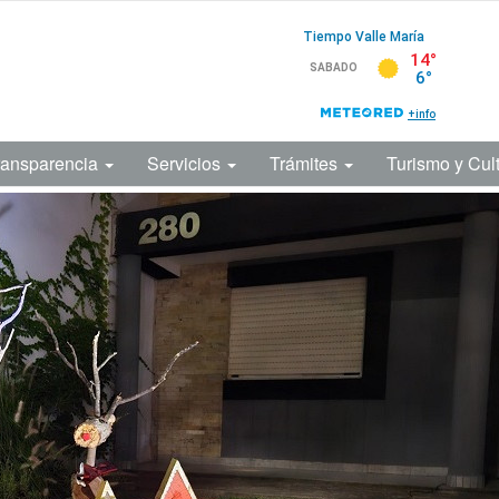
ransparencia
Servicios
Trámites
Turismo y Cul