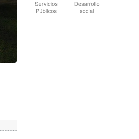
Servicios
Desarrollo
Públicos
social