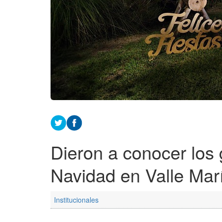
Dieron a conocer los
Navidad en Valle Mar
Institucionales