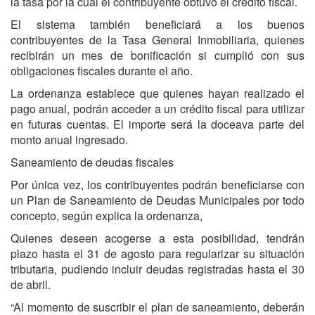
la tasa por la cual el contribuyente obtuvo el crédito fiscal.
El sistema también beneficiará a los buenos
contribuyentes de la Tasa General Inmobiliaria, quienes
recibirán un mes de bonificación si cumplió con sus
obligaciones fiscales durante el año.
La ordenanza establece que quienes hayan realizado el
pago anual, podrán acceder a un crédito fiscal para utilizar
en futuras cuentas. El importe será la doceava parte del
monto anual ingresado.
Saneamiento de deudas fiscales
Por única vez, los contribuyentes podrán beneficiarse con
un Plan de Saneamiento de Deudas Municipales por todo
concepto, según explica la ordenanza,
Quienes deseen acogerse a esta posibilidad, tendrán
plazo hasta el 31 de agosto para regularizar su situación
tributaria, pudiendo incluir deudas registradas hasta el 30
de abril.
“Al momento de suscribir el plan de saneamiento, deberán