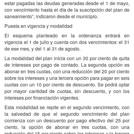
estar pagadas las deudas generadas desde el 1 de mayo,
con vencimiento hasta el día de la suscripción del plan de
saneamiento”, indicaron desde el municipio.
Puesta en vigencia y modalidad
El esquema planteado en la ordenanza entrará en
vigencia el 1 de julio y cuenta con dos vencimientos: el 31
de ese mes, y del 1 al 31 de agosto.
La modalidad del plan inicia con un 30 por ciento de quita
de intereses por pago de contado. La segunda opción es
abonar en tres cuotas, con una reducción del 20 por ciento
sobre los intereses y una tercera opción para pagar en seis
cuotas con un 10 por ciento de descuento. Se podrá optar
por mayor cantidad de cuotas, sin descuento, y con los
intereses por financiación vigentes.
Esta modalidad se repite en el segundo vencimiento, con
la salvedad de que el segundo vencimiento del plan
comienza con un descuento por pago efectivo del 25 por
ciento, la opción de abonar en tres cuotas, con una
reducción del 15 por ciento sobre los intereses y la tercera