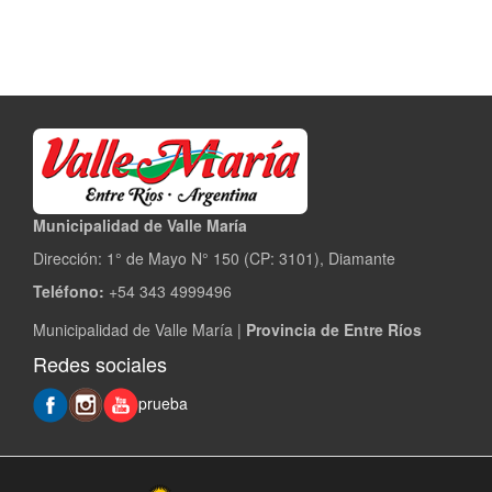
Municipalidad de Valle María
Dirección: 1° de Mayo N° 150 (CP: 3101), Diamante
Teléfono:
+54 343 4999496
Municipalidad de Valle María |
Provincia de Entre Ríos
Redes sociales
prueba