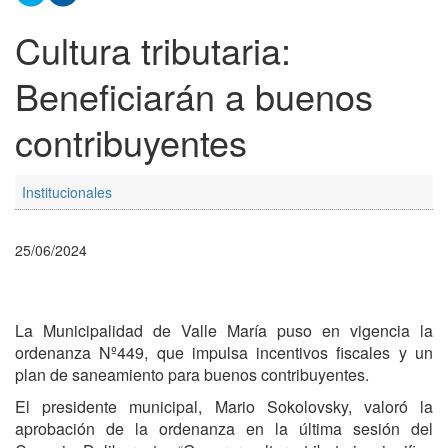
Cultura tributaria:
Beneficiarán a buenos
contribuyentes
Institucionales
25/06/2024
La Municipalidad de Valle María puso en vigencia la
ordenanza Nº449, que impulsa incentivos fiscales y un
plan de saneamiento para buenos contribuyentes.
El presidente municipal, Mario Sokolovsky, valoró la
aprobación de la ordenanza en la última sesión del