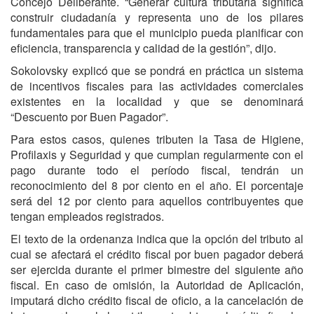
Concejo Deliberante. “Generar cultura tributaria significa
construir ciudadanía y representa uno de los pilares
fundamentales para que el municipio pueda planificar con
eficiencia, transparencia y calidad de la gestión”, dijo.
Sokolovsky explicó que se pondrá en práctica un sistema
de incentivos fiscales para las actividades comerciales
existentes en la localidad y que se denominará
“Descuento por Buen Pagador”.
Para estos casos, quienes tributen la Tasa de Higiene,
Profilaxis y Seguridad y que cumplan regularmente con el
pago durante todo el período fiscal, tendrán un
reconocimiento del 8 por ciento en el año. El porcentaje
será del 12 por ciento para aquellos contribuyentes que
tengan empleados registrados.
El texto de la ordenanza indica que la opción del tributo al
cual se afectará el crédito fiscal por buen pagador deberá
ser ejercida durante el primer bimestre del siguiente año
fiscal. En caso de omisión, la Autoridad de Aplicación,
imputará dicho crédito fiscal de oficio, a la cancelación de