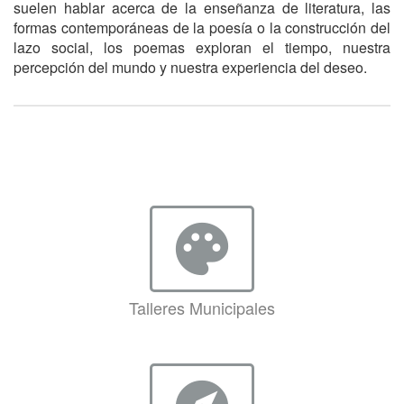
suelen hablar acerca de la enseñanza de literatura, las
formas contemporáneas de la poesía o la construcción del
lazo social, los poemas exploran el tiempo, nuestra
percepción del mundo y nuestra experiencia del deseo.
palette
Talleres Municipales