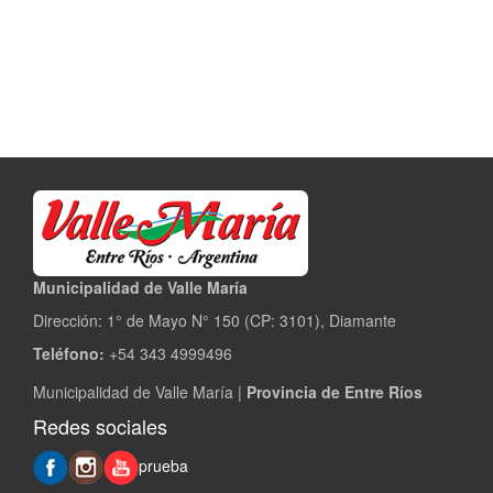
Municipalidad de Valle María
Dirección: 1° de Mayo N° 150 (CP: 3101), Diamante
Teléfono:
+54 343 4999496
Municipalidad de Valle María |
Provincia de Entre Ríos
Redes sociales
prueba