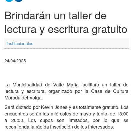
Brindarán un taller de
lectura y escritura gratuito
Institucionales
24/04/2025
La Municipalidad de Valle María facilitará un taller de
lectura y escritura, organizado por la Casa de Cultura
Morada del Volga.
Será dictado por Kevin Jones y es totalmente gratuito. Los
encuentros serán los miércoles de mayo y junio, de 18:00
a 20:00. Los cupos son limitados, por lo que se
recomienda la rápida inscripción de los interesados.