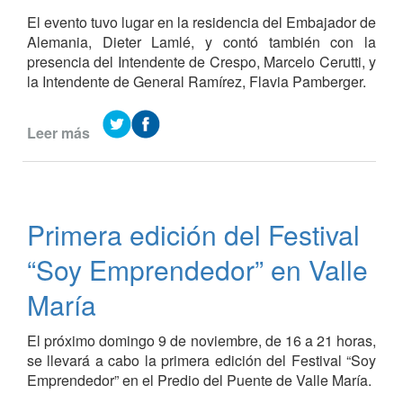
El evento tuvo lugar en la residencia del Embajador de
Alemania, Dieter Lamlé, y contó también con la
presencia del Intendente de Crespo, Marcelo Cerutti, y
la Intendente de General Ramírez, Flavia Pamberger.
Leer más
de
35°
Aniversario
de
la
Primera edición del Festival
Unidad
Alemana
“Soy Emprendedor” en Valle
María
El próximo domingo 9 de noviembre, de 16 a 21 horas,
se llevará a cabo la primera edición del Festival “Soy
Emprendedor” en el Predio del Puente de Valle María.