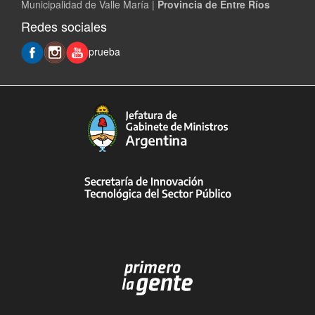
Municipalidad de Valle María |
Provincia de Entre Ríos
Redes sociales
prueba