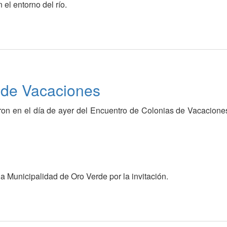
el entorno del río.
 de Vacaciones
ron en el día de ayer del Encuentro de Colonias de Vacacione
a Municipalidad de Oro Verde por la invitación.