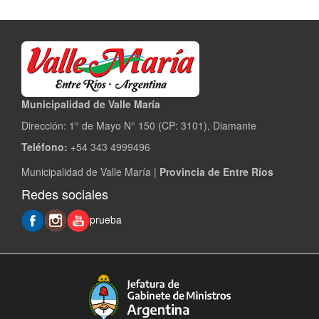
Municipalidad de Valle María
Dirección: 1° de Mayo N° 150 (CP: 3101), Diamante
Teléfono:
+54 343 4999496
Municipalidad de Valle María |
Provincia de Entre Ríos
Redes sociales
prueba