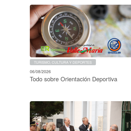
TURISMO, CULTURA Y DEPORTES
06/08/2026
Todo sobre Orientación Deportiva