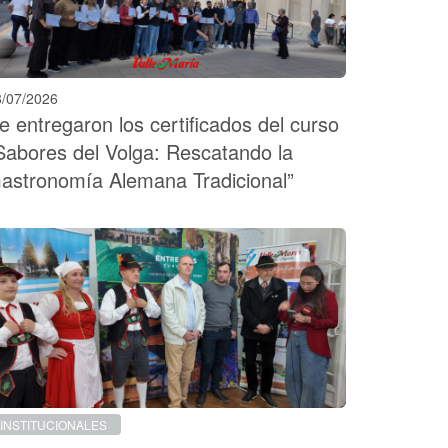
8/07/2026
e entregaron los certificados del curso
Sabores del Volga: Rescatando la
astronomía Alemana Tradicional”
INSTITUCIONALES