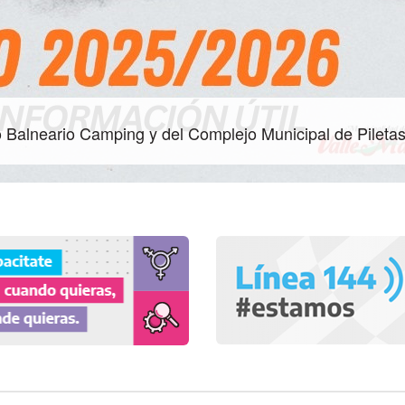
jo Balneario Camping y del Complejo Municipal de Pileta