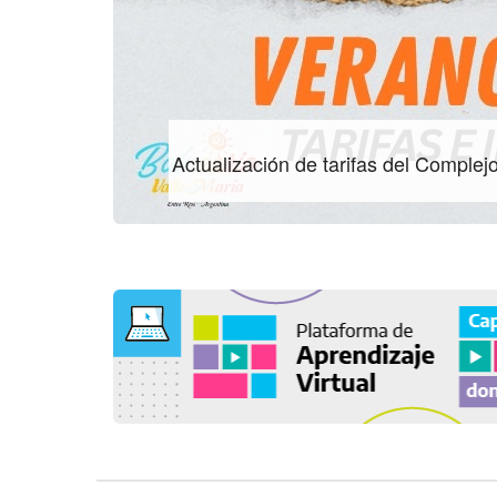
Actualización de tarifas del Comple