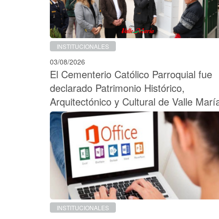
INSTITUCIONALES
03/08/2026
El Cementerio Católico Parroquial fue
declarado Patrimonio Histórico,
Arquitectónico y Cultural de Valle Marí
INSTITUCIONALES