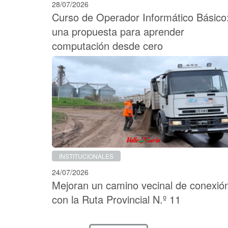
28/07/2026
Curso de Operador Informático Básico
una propuesta para aprender
computación desde cero
INSTITUCIONALES
24/07/2026
Mejoran un camino vecinal de conexió
con la Ruta Provincial N.º 11