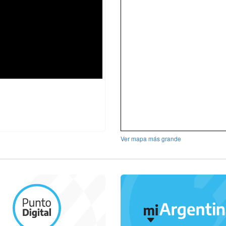
Ver mapa más grande