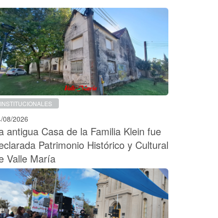
INSTITUCIONALES
4/08/2026
a antigua Casa de la Familia Klein fue
eclarada Patrimonio Histórico y Cultural
e Valle María