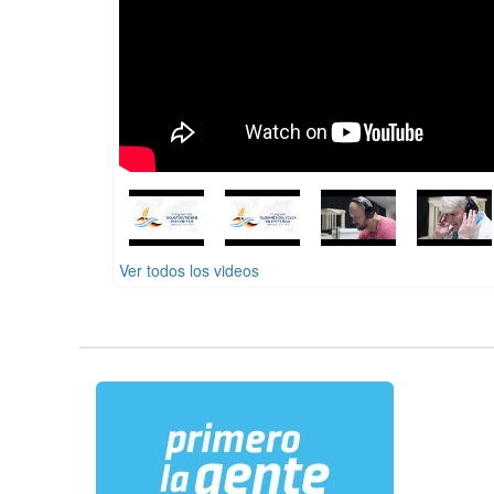
Ver todos los videos