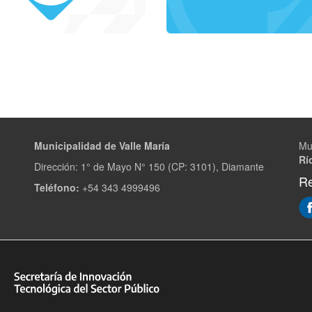
Municipalidad de Valle María
Mu
Rí
Dirección: 1° de Mayo N° 150 (CP: 3101), Diamante
Re
Teléfono:
+54 343 4999496