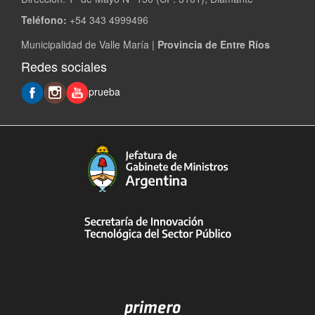
Teléfono:
+54 343 4999496
Municipalidad de Valle María |
Provincia de Entre Ríos
Redes sociales
prueba