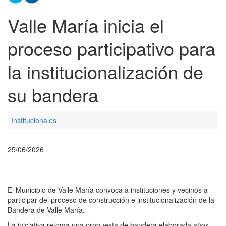
Valle María inicia el
proceso participativo para
la institucionalización de
su bandera
Institucionales
25/06/2026
El Municipio de Valle María convoca a instituciones y vecinos a
participar del proceso de construcción e institucionalización de la
Bandera de Valle María.
La iniciativa retoma una propuesta de bandera elaborada años