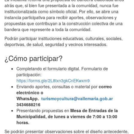
atrás que, si bien fue presentada a la comunidad, nunca fue
institucionalizada como símbolo oficial. Por ello, se abre una
instancia participativa para recibir aportes, observaciones y
propuestas que contribuyan a la construcción colectiva de una
bandera que represente a toda la comunidad.
Podrán participar instituciones educativas, culturales, sociales,
deportivas, de salud, seguridad y vecinos interesados.
¿Cómo participar?
Completando el formulario digital. Formulario de
participación:
https://forms.gle/2L8txn3gkCnEKwxm9
Enviando aportes, consultas o material por
correo
electrónico o
WhatsApp.
turismoycultura@vallemaria.gob.ar
3434688216
Presentando propuestas en
Mesa de Entradas de la
Municipalidad, de lunes a viernes de 7:00 a 13:00
horas.
Se podrán presentar observaciones sobre el diseño antecedente,