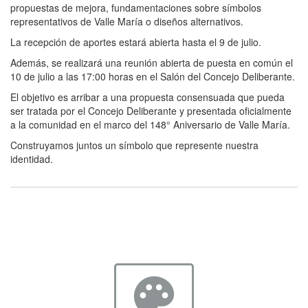
propuestas de mejora, fundamentaciones sobre símbolos
representativos de Valle María o diseños alternativos.
La recepción de aportes estará abierta hasta el 9 de julio.
Además, se realizará una reunión abierta de puesta en común el
10 de julio a las 17:00 horas en el Salón del Concejo Deliberante.
El objetivo es arribar a una propuesta consensuada que pueda
ser tratada por el Concejo Deliberante y presentada oficialmente
a la comunidad en el marco del 148° Aniversario de Valle María.
Construyamos juntos un símbolo que represente nuestra
identidad.
palette