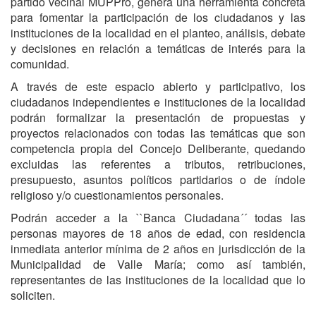
partido vecinal MUPPro, genera una herramienta concreta
para fomentar la participación de los ciudadanos y las
instituciones de la localidad en el planteo, análisis, debate
y decisiones en relación a temáticas de interés para la
comunidad.
A través de este espacio abierto y participativo, los
ciudadanos independientes e instituciones de la localidad
podrán formalizar la presentación de propuestas y
proyectos relacionados con todas las temáticas que son
competencia propia del Concejo Deliberante, quedando
excluidas las referentes a tributos, retribuciones,
presupuesto, asuntos políticos partidarios o de índole
religioso y/o cuestionamientos personales.
Podrán acceder a la ``Banca Ciudadana´´ todas las
personas mayores de 18 años de edad, con residencia
inmediata anterior mínima de 2 años en jurisdicción de la
Municipalidad de Valle María; como así también,
representantes de las instituciones de la localidad que lo
soliciten.