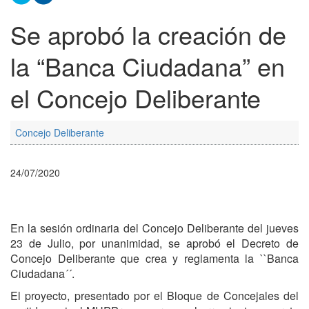
Se aprobó la creación de
la “Banca Ciudadana” en
el Concejo Deliberante
Concejo Deliberante
24/07/2020
En la sesión ordinaria del Concejo Deliberante del jueves
23 de Julio, por unanimidad, se aprobó el Decreto de
Concejo Deliberante que crea y reglamenta la ``Banca
Ciudadana´´.
El proyecto, presentado por el Bloque de Concejales del