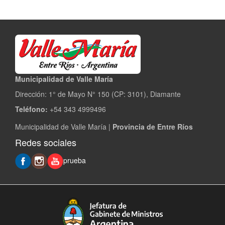
Municipalidad de Valle María
Dirección: 1° de Mayo N° 150 (CP: 3101), Diamante
Teléfono:
+54 343 4999496
Municipalidad de Valle María |
Provincia de Entre Ríos
Redes sociales
prueba