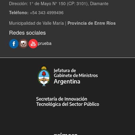
Dirección: 1° de Mayo N° 150 (CP: 3101), Diamante
Teléfono:
+54 343 4999496
Municipalidad de Valle María |
Provincia de Entre Ríos
Redes sociales
prueba