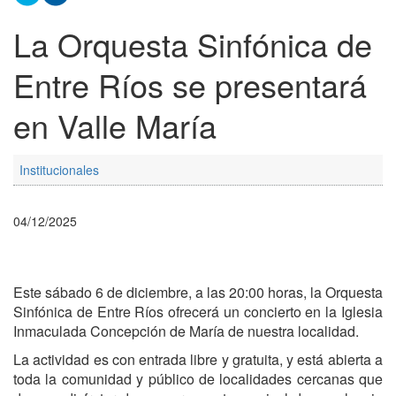
La Orquesta Sinfónica de
Entre Ríos se presentará
en Valle María
Institucionales
04/12/2025
Este sábado 6 de diciembre, a las 20:00 horas, la Orquesta
Sinfónica de Entre Ríos ofrecerá un concierto en la Iglesia
Inmaculada Concepción de María de nuestra localidad.
La actividad es con entrada libre y gratuita, y está abierta a
toda la comunidad y público de localidades cercanas que