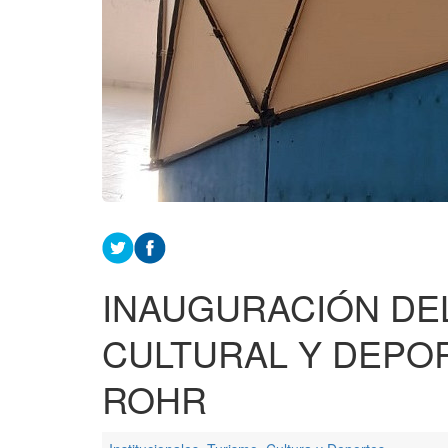
INAUGURACIÓN DE
CULTURAL Y DEPO
ROHR