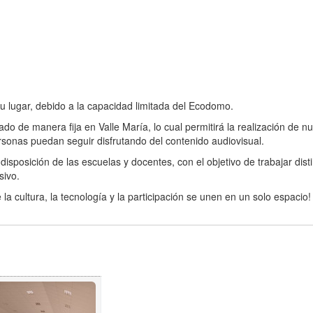
u lugar, debido a la capacidad limitada del Ecodomo.
 de manera fija en Valle María, lo cual permitirá la realización de n
onas puedan seguir disfrutando del contenido audiovisual.
sposición de las escuelas y docentes, con el objetivo de trabajar dist
sivo.
a cultura, la tecnología y la participación se unen en un solo espacio!