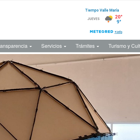
ransparencia
Servicios
Trámites
Turismo y Cul