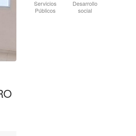
Servicios
Desarrollo
Públicos
social
RO