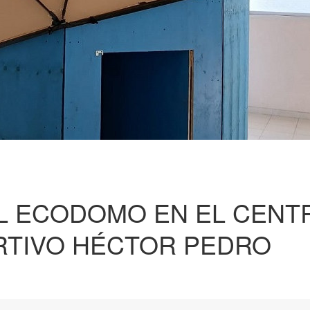
L ECODOMO EN EL CENT
RTIVO HÉCTOR PEDRO