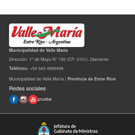
Municipalidad de Valle María
Dirección: 1° de Mayo N° 150 (CP: 3101), Diamante
Teléfono:
+54 343 4999496
Municipalidad de Valle María |
Provincia de Entre Ríos
Redes sociales
prueba