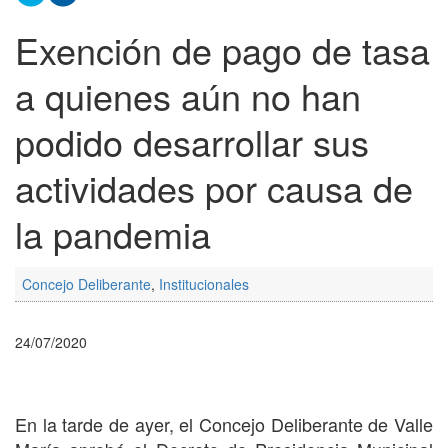
Exención de pago de tasa
a quienes aún no han
podido desarrollar sus
actividades por causa de
la pandemia
Concejo Deliberante
,
Institucionales
24/07/2020
En la tarde de ayer, el Concejo Deliberante de Valle