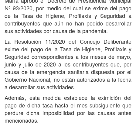
María aprobó el Decreto de Presidencia Municipal
Nº 93/2020, por medio del cual se exime del pago
de la Tasa de Higiene, Profilaxis y Seguridad a
contribuyentes que aún no han podido desarrollar
sus actividades por causa de la pandemia.
La Resolución 11/2020 del Concejo Deliberante
exime del pago de la Tasa de Higiene, Profilaxis y
Seguridad correspondientes a los meses de mayo,
junio y julio de 2020 a los contribuyentes que, por
causa de la emergencia sanitaria dispuesta por el
Gobierno Nacional, no están autorizados a la fecha
a desarrollar sus actividades.
Además, esta medida establece la eximición del
pago de dicha tasa hasta el mes subsiguiente que
perdure dicha imposibilidad por las causas antes
mencionadas.