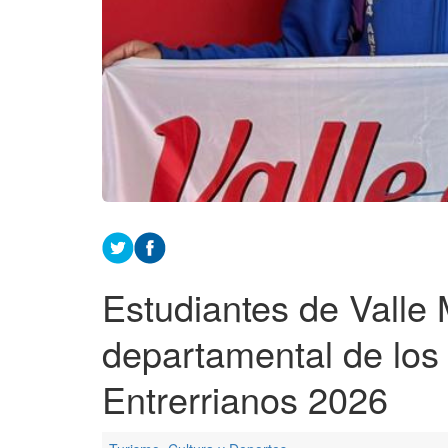
Estudiantes de Valle 
departamental de los
Entrerrianos 2026