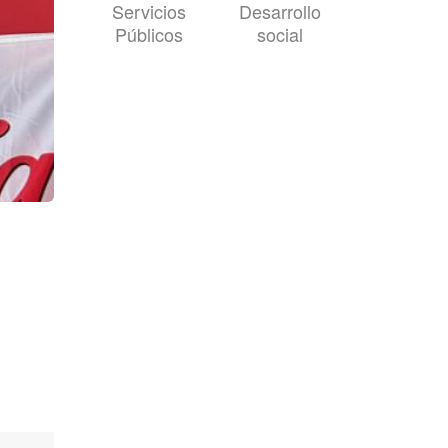
Servicios
Desarrollo
Públicos
social