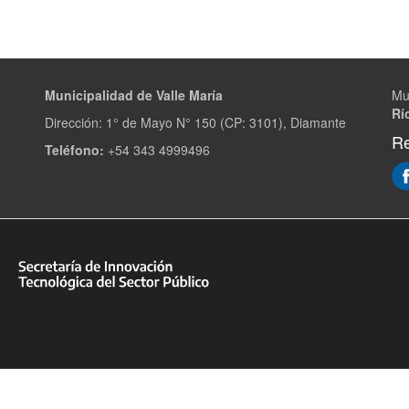
Municipalidad de Valle María
Mu
Rí
Dirección: 1° de Mayo N° 150 (CP: 3101), Diamante
Re
Teléfono:
+54 343 4999496