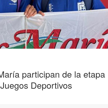
María participan de la etapa
 Juegos Deportivos