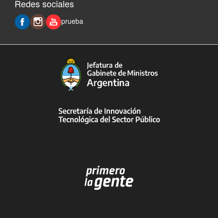
Redes sociales
prueba