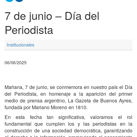
7 de junio – Día del
Periodista
Institucionales
06/06/2025
Mañana, 7 de junio, se conmemora en nuestro país el Día
del Periodista, en homenaje a la aparición del primer
medio de prensa argentino, La Gazeta de Buenos Ayres,
fundada por Mariano Moreno en 1810.
En esta fecha tan significativa, valoramos el rol
fundamental que cumplen los y las periodistas en la
construcción de una sociedad democrática, garantizando